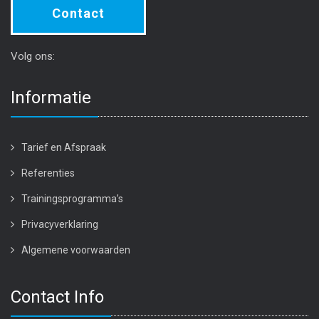
Contact
Volg ons:
Informatie
Tarief en Afspraak
Referenties
Trainingsprogramma’s
Privacyverklaring
Algemene voorwaarden
Contact Info