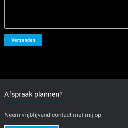
Afspraak plannen?
Neem vrijblijvend contact met mij op